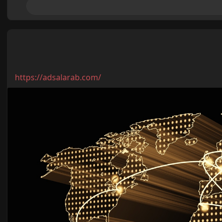
https://adsalarab.com/