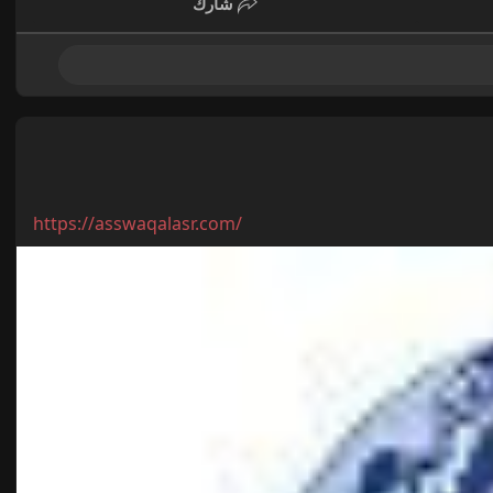
شارك
https://asswaqalasr.com/