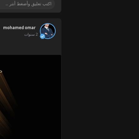
mohamed omar
2 سنوات