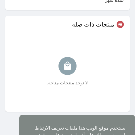
منتجات ذات صله
لا توجد منتجات متاحة.
يستخدم موقع الويب هذا ملفات تعريف الارتباط