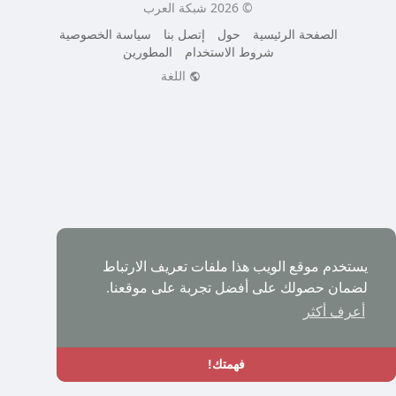
© 2026 شبكة العرب
الصفحة الرئيسية
حول
إتصل بنا
سياسة الخصوصية
شروط الاستخدام
المطورين
اللغة
يستخدم موقع الويب هذا ملفات تعريف الارتباط
لضمان حصولك على أفضل تجربة على موقعنا.
أعرف أكثر
فهمتك!