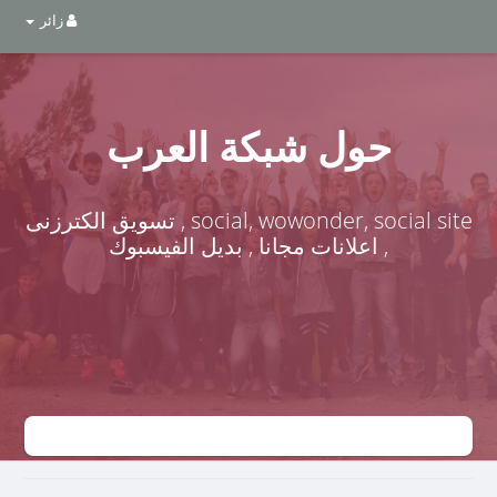
زائر
حول شبكة العرب
social, wowonder, social site , تسويق الكترزنى
, اعلانات مجانا , بديل الفيسبوك