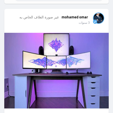
غير صورة الغلاف الخاص به
mohamed omar
3 سنوات