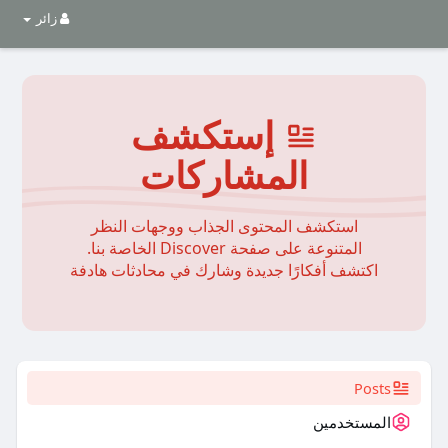
زائر
إستكشف
المشاركات
استكشف المحتوى الجذاب ووجهات النظر
المتنوعة على صفحة Discover الخاصة بنا.
اكتشف أفكارًا جديدة وشارك في محادثات هادفة
Posts
المستخدمين