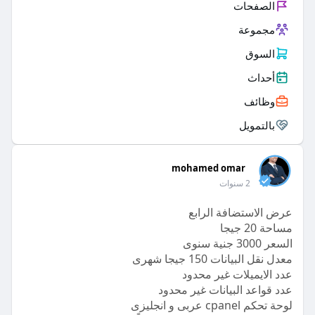
الصفحات
مجموعة
السوق
أحداث
وظائف
بالتمويل
mohamed omar
2 سنوات
عرض الاستضافة الرابع
مساحة 20 جيجا
السعر 3000 جنية سنوى
معدل نقل البيانات 150 جيجا شهرى
عدد الايميلات غير محدود
عدد قواعد البيانات غير محدود
لوحة تحكم cpanel عربى و انجليزى