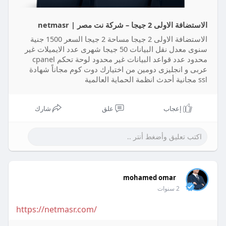
الاستضافة الاولى 2 جيجا – شركة نت مصر | netmasr
الاستضافة الاولى 2 جيجا مساحة 2 جيجا السعر 1500 جنية
سنوى معدل نقل البيانات 50 جيجا شهرى عدد الايميلات غير
محدود عدد قواعد البيانات غير محدود لوحة تحكم cpanel
عربى و انجليزى دومين من اختيارك دوت كوم مجاناً شهادة
ssl مجانية أحدث انظمة الحماية العالمية
إعجاب
علق
شارك
mohamed omar
2 سنوات
https://netmasr.com/