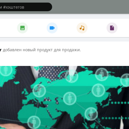
r
добавлен новый продукт для продажи.