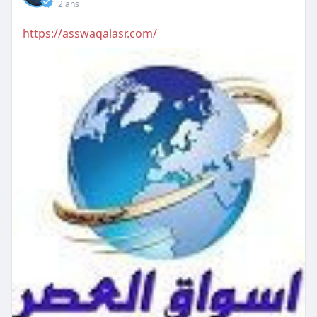
2 ans
https://asswaqalasr.com/