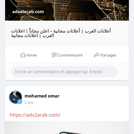
adsalarab.com
أعلانات العرب | أعلانات مجانية – اعلن مجاناً | اعلانات
العرب | اعلانات مجانية
Aimer
Commentaire
Partagez
mohamed omar
2 ans
https://ads2arab.com/