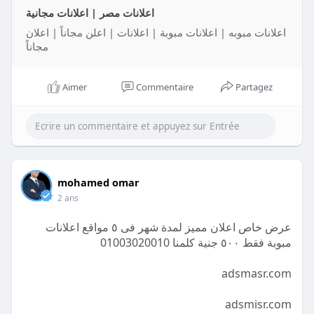
اعلانات مصر | اعلانات مجانية
اعلانات مبوبه | اعلانات مبوبة | اعلانات | اعلن مجاناً | اعلان
مجاناً
Aimer
Commentaire
Partagez
mohamed omar
2 ans
عرض خاص اعلان مميز لمدة شهر فى ٥ مواقع اعلانات
مبوبة فقط ٥٠٠ جنية كلمنا 01003020010
adsmasr.com
adsmisr.com