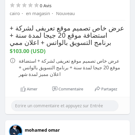
0 Avis
cairo
·
en magasin
·
Nouveau
عرض خاص تصميم موقع تعريفى لشركة +
استضافة موقع 20 جيجا لمدة سنة +
برنامج التسويق بالواتس + اعلان ممي
$103.00 (USD)
عرض خاص تصميم موقع تعريفى لشركة + استضافة
موقع 20 جيجا لمدة سنة + برنامج التسويق بالواتس +
اعلان مميز لمدة شهر
Aimer
Commentaire
Partagez
mohamed omar