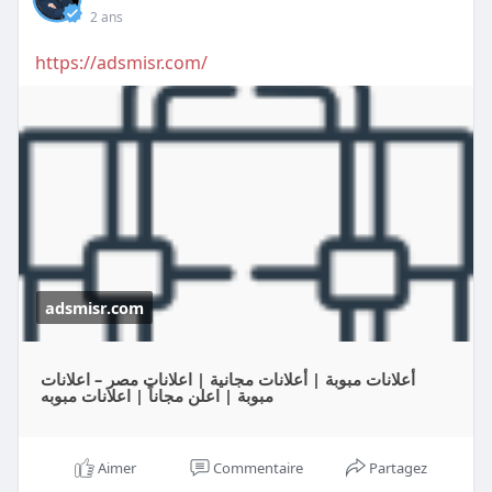
2 ans
https://adsmisr.com/
adsmisr.com
أعلانات مبوبة | أعلانات مجانية | اعلانات مصر – اعلانات
مبوبة | اعلن مجاناً | اعلانات مبوبه
Aimer
Commentaire
Partagez