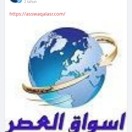
2 tahun
https://asswaqalasr.com/