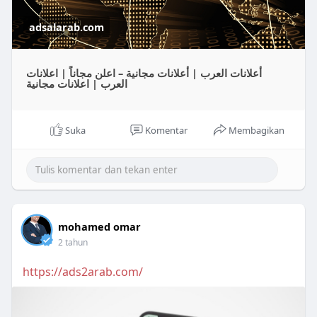
adsalarab.com
أعلانات العرب | أعلانات مجانية – اعلن مجاناً | اعلانات
العرب | اعلانات مجانية
Suka
Komentar
Membagikan
mohamed omar
2 tahun
https://ads2arab.com/