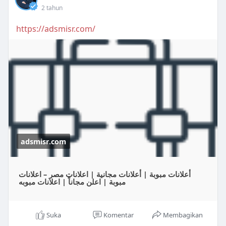
2 tahun
https://adsmisr.com/
adsmisr.com
أعلانات مبوبة | أعلانات مجانية | اعلانات مصر – اعلانات
مبوبة | اعلن مجاناً | اعلانات مبوبه
Suka
Komentar
Membagikan