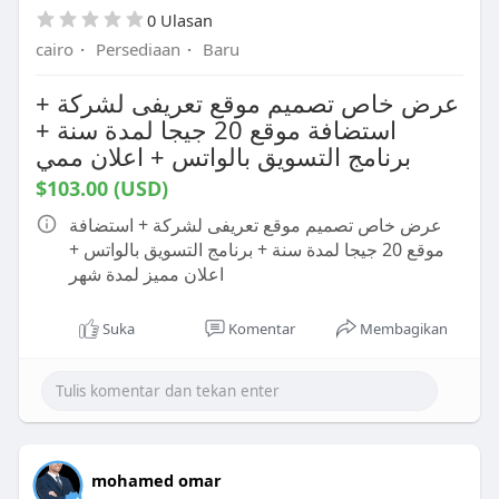
0 Ulasan
cairo
·
Persediaan
·
Baru
عرض خاص تصميم موقع تعريفى لشركة +
استضافة موقع 20 جيجا لمدة سنة +
برنامج التسويق بالواتس + اعلان ممي
$103.00 (USD)
عرض خاص تصميم موقع تعريفى لشركة + استضافة
موقع 20 جيجا لمدة سنة + برنامج التسويق بالواتس +
اعلان مميز لمدة شهر
Suka
Komentar
Membagikan
mohamed omar