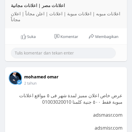
اعلانات مصر | اعلانات مجانية
اعلانات مبوبه | اعلانات مبوبة | اعلانات | اعلن مجاناً | اعلان
مجاناً
Suka
Komentar
Membagikan
mohamed omar
2 tahun
عرض خاص اعلان مميز لمدة شهر فى ٥ مواقع اعلانات
مبوبة فقط ٥٠٠ جنية كلمنا 01003020010
adsmasr.com
adsmisr.com