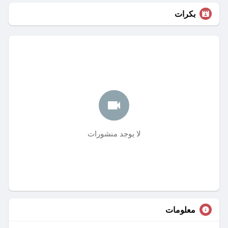
بكرات
لا يوجد منشورات
معلومات