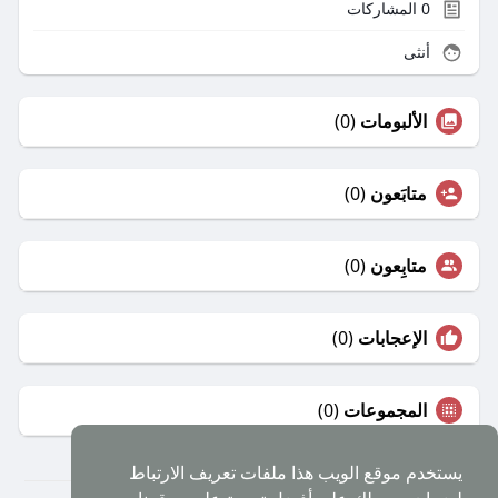
0
المشاركات
أنثى
الألبومات
(0)
متابَعون
(0)
متابِعون
(0)
الإعجابات
(0)
المجموعات
(0)
يستخدم موقع الويب هذا ملفات تعريف الارتباط