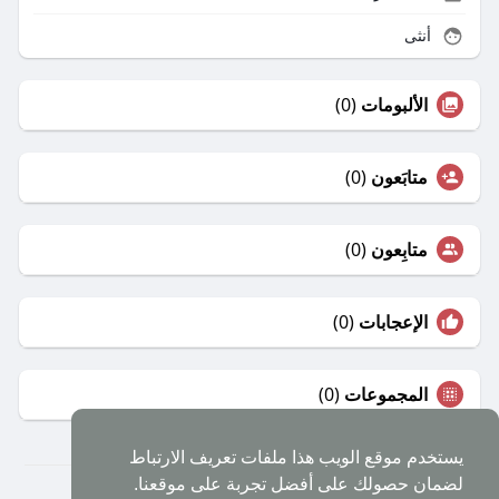
أنثى
الألبومات
(0)
متابَعون
(0)
متابِعون
(0)
الإعجابات
(0)
المجموعات
(0)
يستخدم موقع الويب هذا ملفات تعريف الارتباط
لضمان حصولك على أفضل تجربة على موقعنا.
© 2026 شبكة العرب