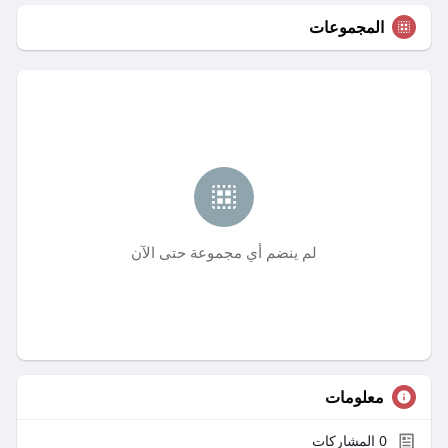
المجموعات
لم ينضم أي مجموعة حتى الآن
معلومات
0
المشاركات