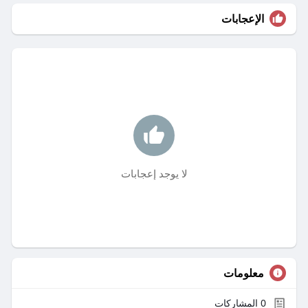
الإعجابات
لا يوجد إعجابات
معلومات
0
المشاركات