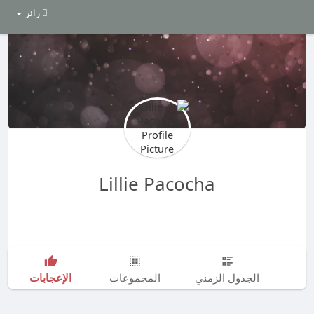
زائر
Lillie Pacocha
الإعجابات
الجدول الزمني
المجموعات