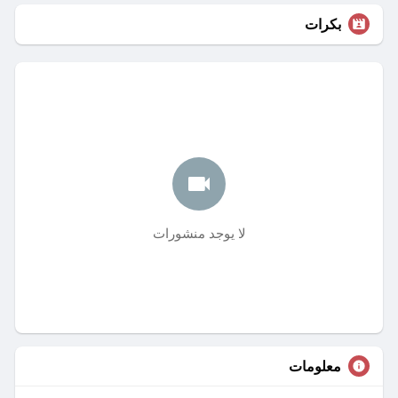
بكرات
لا يوجد منشورات
معلومات