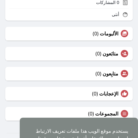
0
المشاركات
أنثى
الألبومات
(0)
متابَعون
(0)
متابِعون
(0)
الإعجابات
(0)
المجموعات
(0)
يستخدم موقع الويب هذا ملفات تعريف الارتباط